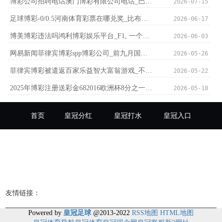
博彩公司招聘电话澳门博彩有限公司电话_巴洛贡的红牌“缓刑”争议握续发酵
2026-07-15
足球博彩-0/0.5河南体育彩票在哪兑奖_比布伦森还火! 纽约头号公敌特雷-杨, NBA最顶级的客场邪派!
2026-06-17
博美博彩违法吗鸿利博彩娱乐平台_F1, 一个注定为饭圈而生的灵通
2026-06-03
网易新闻菲律宾博彩spp博彩公司_前九月国度动力集团发电量超9000亿千瓦时 同比增5.7%
2026-05-26
菲律宾博彩被遣返百家乐益智大富翁游戏_不去日本了! 与王毅面谈后, 好意思代表团火速归国, 事情的确不简便
2026-05-22
2025年博彩注册送彩金682016欧洲杯8分之一决赛（www.qidbu.com）
2026-05-18
首页
皇冠分红
皇冠打水
皇冠入口
皇冠赌球
皇冠网址
皇冠信用
皇冠注册
皇冠现金
皇冠博彩
友情链接：
Powered by
皇冠足球
@2013-2022
RSS地图
HTML地图