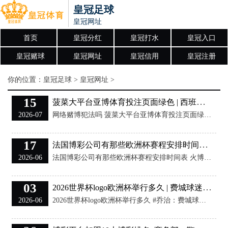
皇冠足球
皇冠网址
首页
皇冠分红
皇冠打水
皇冠入口
皇冠赌球
皇冠网址
皇冠信用
皇冠注册
你的位置：
皇冠足球
>
皇冠网址
>
15
菠菜大平台亚博体育投注页面绿色 | 西班牙淘汰比利时进四强 半决赛将战法国
2026-07
网络赌博犯法吗 菠菜大平台亚博体育投注页面绿色 新华社洛杉矶7月10日电 在刚刚舍弃的一场好意思加墨寰球杯四分之一决赛中，西班牙队2:1投降比利时队找谁开皇冠信用盘，时隔16年再次晋级寰球杯四强。 本场得胜后，西班牙队已伙同36场比赛旧例时候保握不败。 首先，厦门酒店转让市场的种类比较丰富，包括经济型酒店、中端酒店、高端酒店、民宿等。这些酒店的转让费和租期等细节也各不相同，需要根据具体情况进行分析和比较。 竞猜博彩评级资讯官方网站值得注意，所有来自境外、国内中高风险地区，医学观察期未满人员（含集
17
法国博彩公司有那些欧洲杯赛程安排时间表_溢价太多! 好意思媒曝里夫斯不配顶薪6大原因: 热切高度依赖造犯规
2026-06
法国博彩公司有那些欧洲杯赛程安排时间表 火博游戏2023官方版-2.03 Inurl:fayunsi 北京技艺6月15日，着名好意思媒FW分析了湖东说念主球员里夫斯根底不配超等顶薪的6大原因，况兼里夫斯本东说念主还不肯意降薪续约，倘若湖东说念主思遥远留住他，最高要付出 5 年 2.41 亿好意思元的顶薪。一朝湖东说念主用巨星级别的顶薪签下他，很可能会成为东契奇时间湖东说念主犯下最严重的操作作假之一。 原因一、防卫端存在广泛短板 澳门金沙娱乐集团app 里夫斯防卫作风无谓置疑，拼劲整个东说念主都看
03
2026世界杯logo欧洲杯举行多久 | 费城球迷的维持令东说念主感动: 窘境中的苦守最动东说念主, 咱们必须变得更好 北...
2026-06
2026世界杯logo欧洲杯举行多久 #乔治：费城球迷的维持令东说念主感动#乔治深情致谢费城球迷：窘境中的苦守最动东说念主乐动体育商城官网，咱们必须变得更好 zh皇冠信用盘代理注册 北京时刻5月14日，费城76东说念主球星保罗·乔治在采访中敞忻悦扉，赤忱感触费城球迷的维持“令东说念主感动”，直言这座城市的喜爱与苦守，是他本赛季最仁和的收货，同期坦言球队需正视不及、全力精进 。 菲律宾博彩网站建设 “这里的一切齐很棒，尤其是球迷们太棒了，他们的维持令东说念主感动。”乔治口吻竭诚，“不管履历若干起落