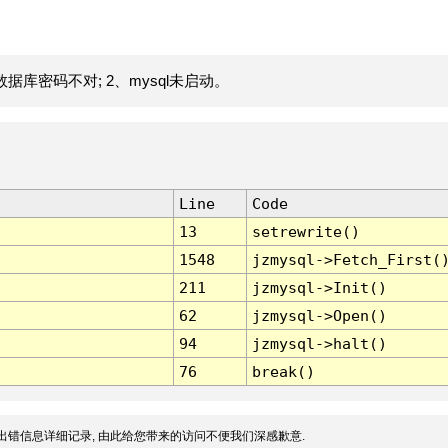
据库密码不对; 2、mysql未启动。
Line
Code
13
setrewrite()
1548
jzmysql->Fetch_First(
211
jzmysql->Init()
62
jzmysql->Open()
94
jzmysql->halt()
76
break()
出错信息详细记录, 由此给您带来的访问不便我们深感歉意.